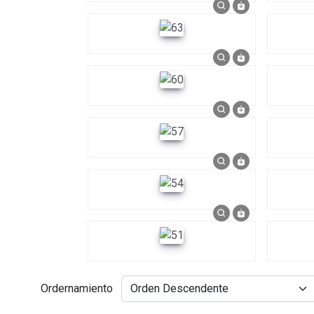
Ordernamiento