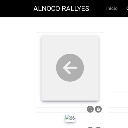
ALNOCO RALLYES
Inicio