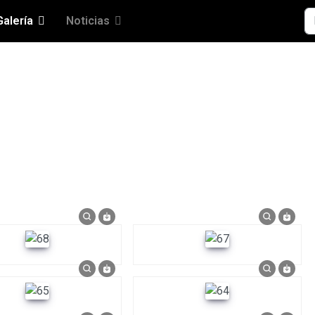
Bu
Galería
Noticias