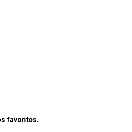
s favoritos.