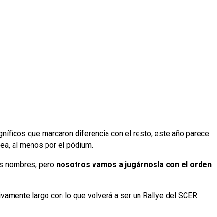
níficos que marcaron diferencia con el resto, este año parece
ea, al menos por el pódium.
los nombres, pero
nosotros vamos a jugárnosla con el orden
ivamente largo con lo que volverá a ser un Rallye del SCER