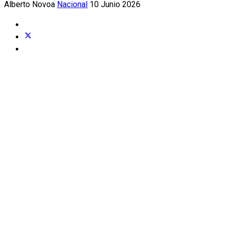
Alberto Novoa
Nacional
10 Junio 2026