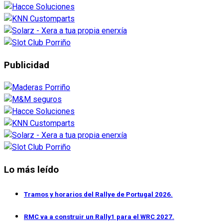
Publicidad
Lo más leído
Tramos y horarios del Rallye de Portugal 2026.
RMC va a construir un Rally1 para el WRC 2027.