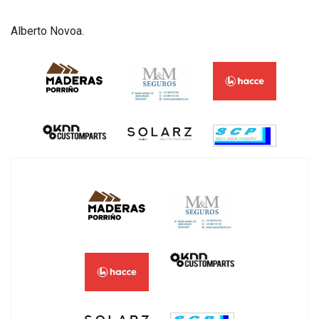
Alberto Novoa.