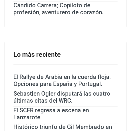
Cándido Carrera; Copiloto de
profesión, aventurero de corazón.
Lo más reciente
El Rallye de Arabia en la cuerda floja.
Opciones para España y Portugal.
Sebastien Ogier disputará las cuatro
últimas citas del WRC.
El SCER regresa a escena en
Lanzarote.
Histórico triunfo de Gil Membrado en