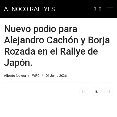
ALNOCO RALLYES
Nuevo podio para
Alejandro Cachón y Borja
Rozada en el Rallye de
Japón.
Alberto Novoa
WRC
01 Junio 2026