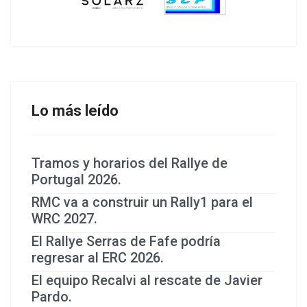
Lo más leído
Tramos y horarios del Rallye de
Portugal 2026.
RMC va a construir un Rally1 para el
WRC 2027.
El Rallye Serras de Fafe podría
regresar al ERC 2026.
El equipo Recalvi al rescate de Javier
Pardo.