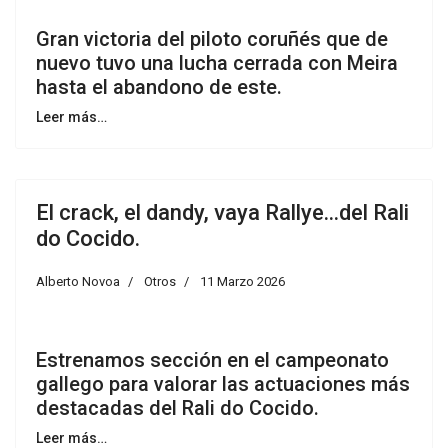
Gran victoria del piloto coruñés que de
nuevo tuvo una lucha cerrada con Meira
hasta el abandono de este.
Leer más…
El crack, el dandy, vaya Rallye...del Rali
do Cocido.
Alberto Novoa
Otros
11 Marzo 2026
Estrenamos sección en el campeonato
gallego para valorar las actuaciones más
destacadas del Rali do Cocido.
Leer más…