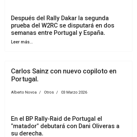
Después del Rally Dakar la segunda
prueba del W2RC se disputará en dos
semanas entre Portugal y España.
Leer más…
Carlos Sainz con nuevo copiloto en
Portugal.
Alberto Novoa
Otros
03 Marzo 2026
En el BP Rally-Raid de Portugal el
"matador" debutará con Dani Oliveras a
su derecha.