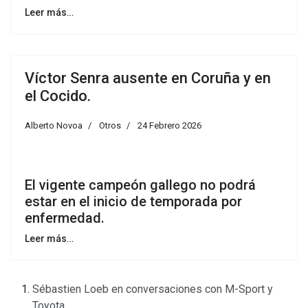
Leer más…
Víctor Senra ausente en Coruña y en
el Cocido.
Alberto Novoa
Otros
24 Febrero 2026
El vigente campeón gallego no podrá
estar en el inicio de temporada por
enfermedad.
Leer más…
Sébastien Loeb en conversaciones con M-Sport y
Toyota.