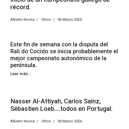
récord.
Alberto Novoa
Otros
06 Marzo 2026
Este fin de semana con la disputa del
Rali do Cocido se inicia probablemente el
mejor campeonato autonómico de la
península.
Leer más…
Nasser Al-Attiyah, Carlos Sainz,
Sébastien Loeb....todos en Portugal.
Alberto Novoa
Otros
06 Marzo 2026