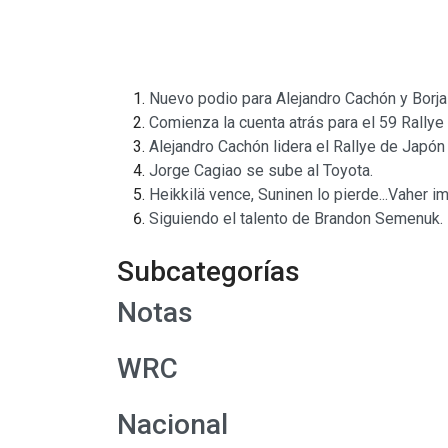
Nuevo podio para Alejandro Cachón y Borja
Comienza la cuenta atrás para el 59 Rallye
Alejandro Cachón lidera el Rallye de Japón t
Jorge Cagiao se sube al Toyota.
Heikkilä vence, Suninen lo pierde...Vaher i
Siguiendo el talento de Brandon Semenuk.
Subcategorías
Notas
WRC
Nacional