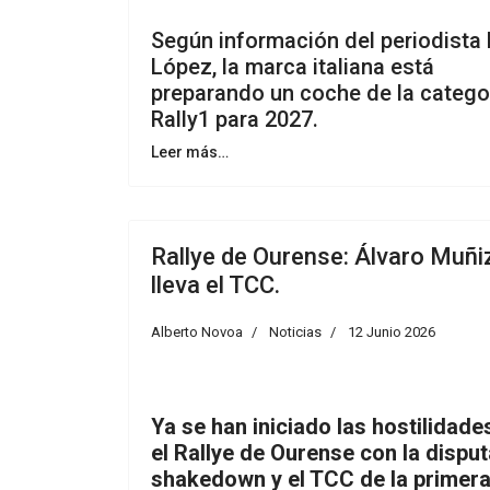
Según información del periodista 
López, la marca italiana está
preparando un coche de la catego
Rally1 para 2027.
Leer más…
Rallye de Ourense: Álvaro Muñi
lleva el TCC.
Alberto Novoa
Noticias
12 Junio 2026
Ya se han iniciado las hostilidade
el Rallye de Ourense con la disput
shakedown y el TCC de la primera